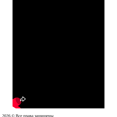
2026
© Все права защищены