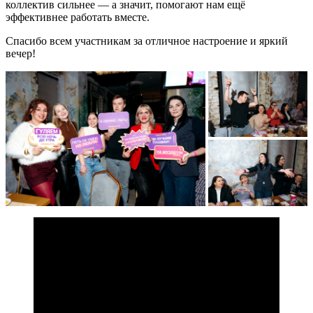
коллектив сильнее — а значит, помогают нам ещё
эффективнее работать вместе.
Спасибо всем участникам за отличное настроение и яркий
вечер!