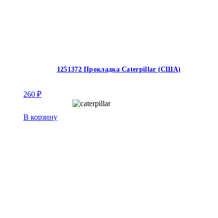
1251372 Прокладка Caterpillar (США)
260
₽
В корзину