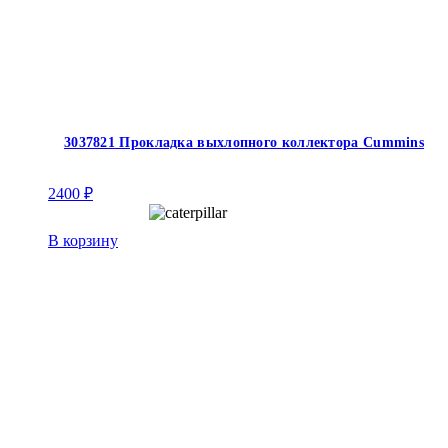
3037821 Прокладка выхлопного коллектора Cummins
2400
₽
В корзину