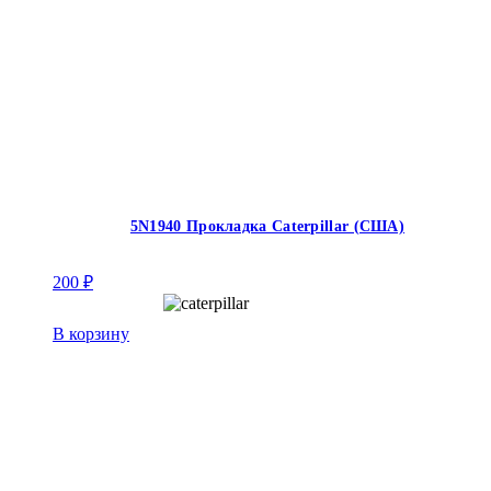
5N1940 Прокладка Caterpillar (США)
200
₽
В корзину