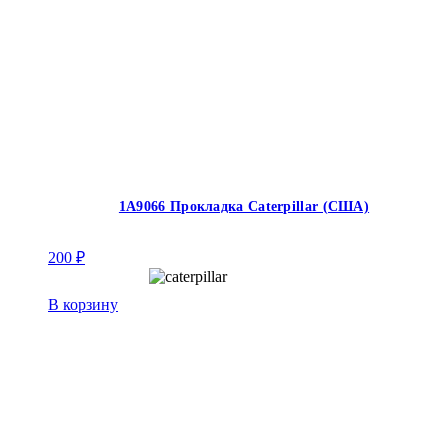
1A9066 Прокладка Caterpillar (США)
200
₽
В корзину