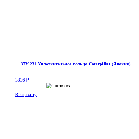
3739231 Уплотнительное кольцо Caterpillar (Япония)
1816
₽
В корзину