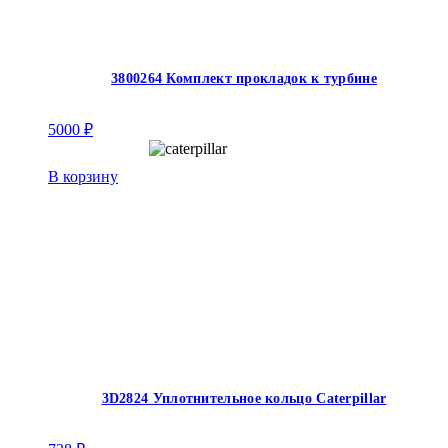
3800264 Комплект прокладок к турбине
5000
₽
В корзину
3D2824 Уплотнительное кольцо Caterpillar