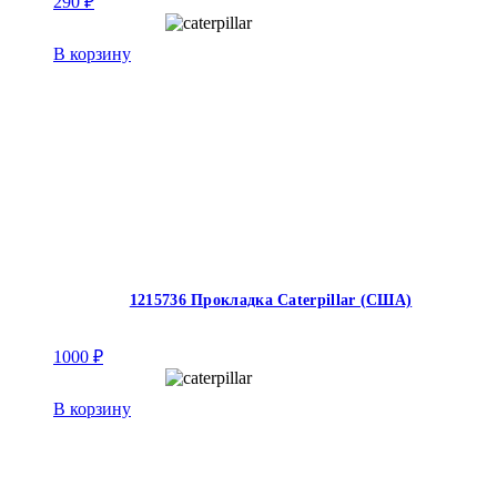
290
₽
В корзину
1215736 Прокладка Caterpillar (США)
1000
₽
В корзину