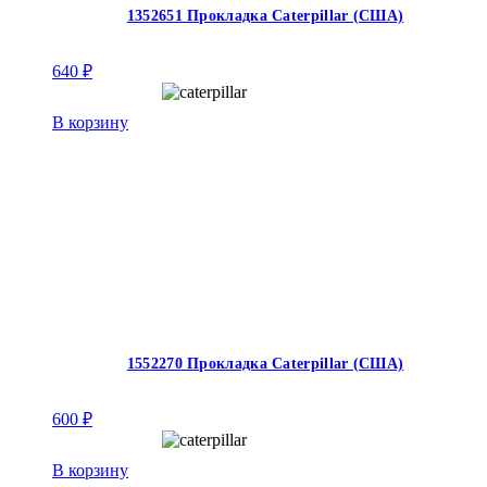
1352651 Прокладка Caterpillar (США)
640
₽
В корзину
1552270 Прокладка Caterpillar (США)
600
₽
В корзину