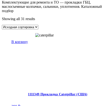
Комплектующие для ремонта и ТО — прокладки ГБЦ,
маслосъемные колпачки, сальники, уплотнения. Каталожный
подбор
Showing all 31 results
В корзину
1111349 Прокладка Caterpillar (США)