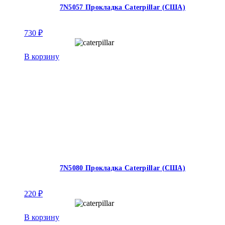
7N5057 Прокладка Caterpillar (США)
730
₽
В корзину
7N5080 Прокладка Caterpillar (США)
220
₽
В корзину