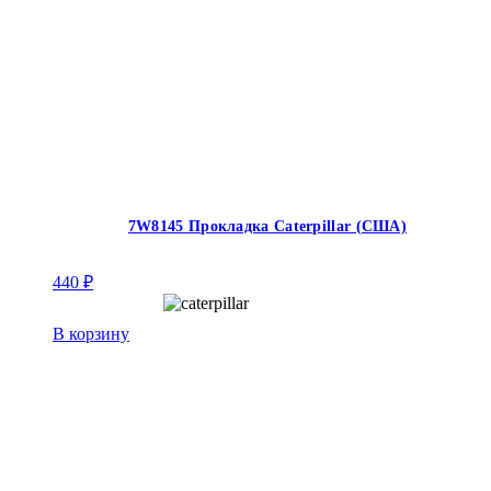
7W8145 Прокладка Caterpillar (США)
440
₽
В корзину