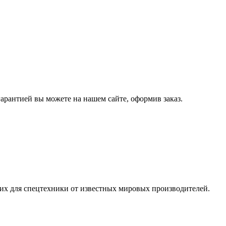
гарантией вы можете на нашем сайте, оформив заказ.
их для спецтехники от известных мировых производителей.