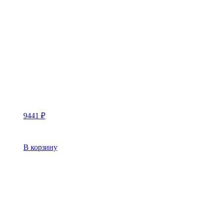
9441
₽
В корзину