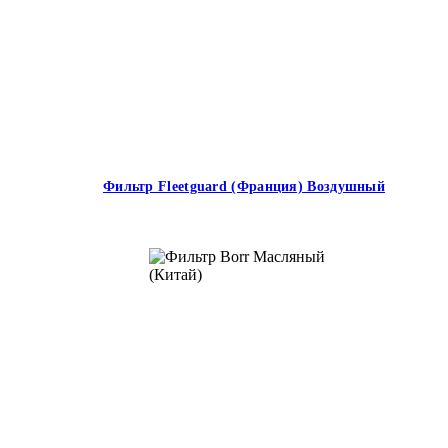
Фильтр Fleetguard (Франция) Воздушный