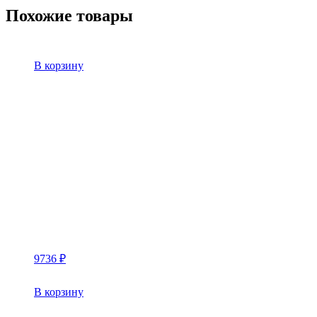
Похожие товары
В корзину
9736
₽
В корзину