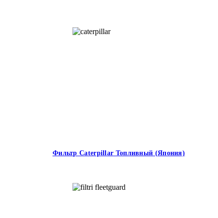
Фильтр Caterpillar Топливный (Япония)